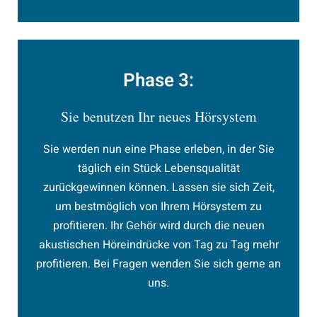
Phase 3:
Sie benutzen Ihr neues Hörsystem
Sie werden nun eine Phase erleben, in der Sie
täglich ein Stück Lebensqualität
zurückgewinnen können. Lassen sie sich Zeit,
um bestmöglich von Ihrem Hörsystem zu
profitieren. Ihr Gehör wird durch die neuen
akustischen Höreindrücke von Tag zu Tag mehr
profitieren. Bei Fragen wenden Sie sich gerne an
uns.