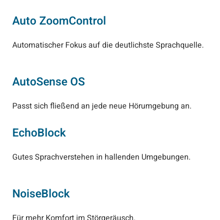
Auto ZoomControl
Automatischer Fokus auf die deutlichste Sprachquelle.
AutoSense OS
Passt sich fließend an jede neue Hörumgebung an.
EchoBlock
Gutes Sprachverstehen in hallenden Umgebungen.
NoiseBlock
Für mehr Komfort im Störgeräusch.