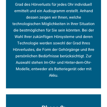
Grad des Hörverlusts für jedes Ohr individuell
ermittelt und ein Audiogramm erstellt. Anhand
dessen zeigen wir Ihnen, welche
technologischen Möglichkeiten in Ihrer Situation
die bestmöglichen für Sie sein könnten. Bei der
Wahl Ihrer zukünftigen Hörsysteme und deren
Technologie werden sowohl der Grad Ihres
Hörverlustes, die Form der Gehörgänge und Ihre
persönlichen Bedürfnisse berücksichtigt. Zur
Auswahl stehen Im-Ohr- und Hinter-dem-Ohr-
Modelle, entweder als Batteriegerät oder mit
Akku.