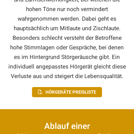
hohen Töne nur noch vermindert
wahrgenommen werden. Dabei geht es
hauptsächlich um Mitlaute und Zischlaute.
Besonders schlecht versteht der Betroffene
hohe Stimmlagen oder Gespräche, bei denen
es im Hintergrund Störgeräusche gibt. Ein
individuell angepasstes Hörgerät gleicht diese
Verluste aus und steigert die Lebensqualität.
HÖRGERÄTE PREISLISTE
Ablauf einer