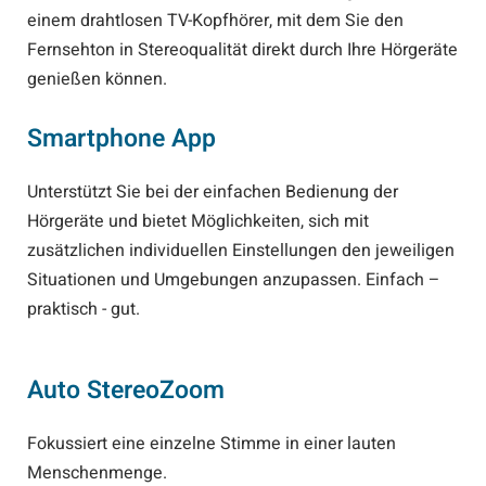
einem drahtlosen TV-Kopfhörer, mit dem Sie den
Fernsehton in Stereoqualität direkt durch Ihre Hörgeräte
genießen können.
Smartphone App
Unterstützt Sie bei der einfachen Bedienung der
Hörgeräte und bietet Möglichkeiten, sich mit
zusätzlichen individuellen Einstellungen den jeweiligen
Situationen und Umgebungen anzupassen. Einfach –
praktisch - gut.
Auto StereoZoom
Fokussiert eine einzelne Stimme in einer lauten
Menschenmenge.