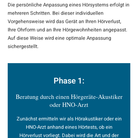
Die persönliche Anpassung eines Hörsystems erfolgt in
mehreren Schritten. Bei dieser individuellen
Vorgehensweise wird das Gerät an Ihren Hörverlust,
Ihre Ohrform und an Ihre Hörgewohnheiten angepasst.
Auf diese Weise wird eine optimale Anpassung
sichergestellt.
Phase 1:
Beratung durch einen Hörgeräte-Akustiker
oder HNO-Arzt
Zunächst ermitteln wir als Hörakustiker oder ein
HNO-Arzt anhand eines Hörtests, ob ein
Hörverlust vorliegt. Dabei wird die Art und der