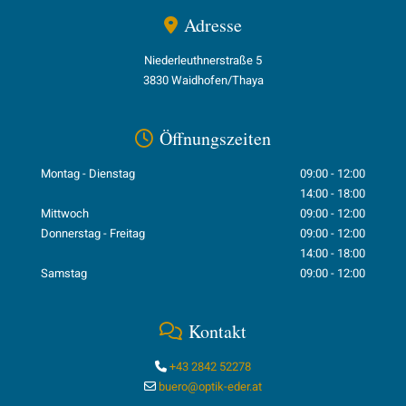
Adresse

Niederleuthnerstraße 5
3830 Waidhofen/Thaya
Öffnungszeiten

Montag - Dienstag
09:00 - 12:00
14:00 - 18:00
Mittwoch
09:00 - 12:00
Donnerstag - Freitag
09:00 - 12:00
14:00 - 18:00
Samstag
09:00 - 12:00
Kontakt

+43 2842 52278

buero@optik-eder.at
