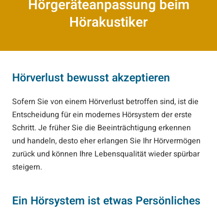
Hörgeräteanpassung beim
Hörakustiker
Hörverlust bewusst akzeptieren
Sofern Sie von einem Hörverlust betroffen sind, ist die
Entscheidung für ein modernes Hörsystem der erste
Schritt. Je früher Sie die Beeinträchtigung erkennen
und handeln, desto eher erlangen Sie Ihr Hörvermögen
zurück und können Ihre Lebensqualität wieder spürbar
steigern.
Ein Hörsystem ist etwas Persönliches