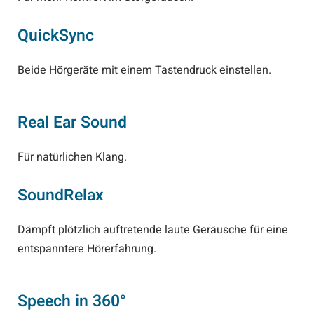
QuickSync
Beide Hörgeräte mit einem Tastendruck einstellen.
Real Ear Sound
Für natürlichen Klang.
SoundRelax
Dämpft plötzlich auftretende laute Geräusche für eine
entspanntere Hörerfahrung.
Speech in 360°