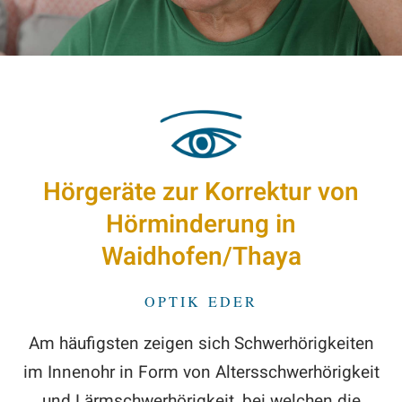
Hörgeräte zur Korrektur von
Hörminderung in
Waidhofen/Thaya
OPTIK EDER
Am häufigsten zeigen sich Schwerhörigkeiten
im Innenohr in Form von Altersschwerhörigkeit
und Lärmschwerhörigkeit, bei welchen die