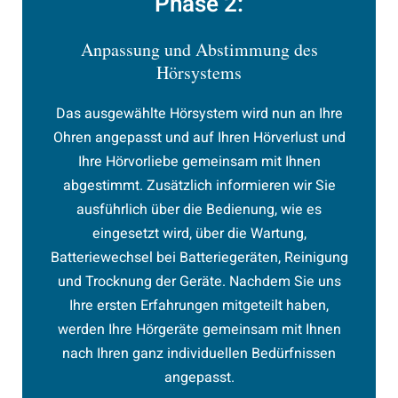
Phase 2:
Anpassung und Abstimmung des
Hörsystems
Das ausgewählte Hörsystem wird nun an Ihre
Ohren angepasst und auf Ihren Hörverlust und
Ihre Hörvorliebe gemeinsam mit Ihnen
abgestimmt. Zusätzlich informieren wir Sie
ausführlich über die Bedienung, wie es
eingesetzt wird, über die Wartung,
Batteriewechsel bei Batteriegeräten, Reinigung
und Trocknung der Geräte. Nachdem Sie uns
Ihre ersten Erfahrungen mitgeteilt haben,
werden Ihre Hörgeräte gemeinsam mit Ihnen
nach Ihren ganz individuellen Bedürfnissen
angepasst.