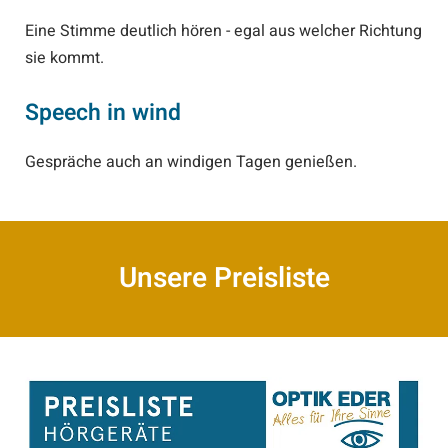
Eine Stimme deutlich hören - egal aus welcher Richtung
sie kommt.
Speech in wind
Gespräche auch an windigen Tagen genießen.
Unsere Preisliste