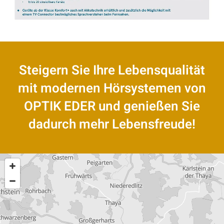
Steigern Sie Ihre Lebensqualität
mit modernen Hörsystemen von
OPTIK EDER und genießen Sie
dadurch mehr Lebensfreude!